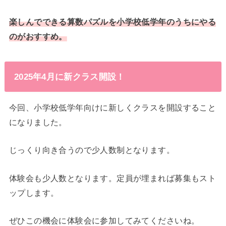
楽しんでできる算数パズルを小学校低学年のうちにやる
のがおすすめ。
2025年4月に新クラス開設！
今回、小学校低学年向けに新しくクラスを開設すること
になりました。
じっくり向き合うので少人数制となります。
体験会も少人数となります。定員が埋まれば募集もスト
ップします。
ぜひこの機会に体験会に参加してみてくださいね。