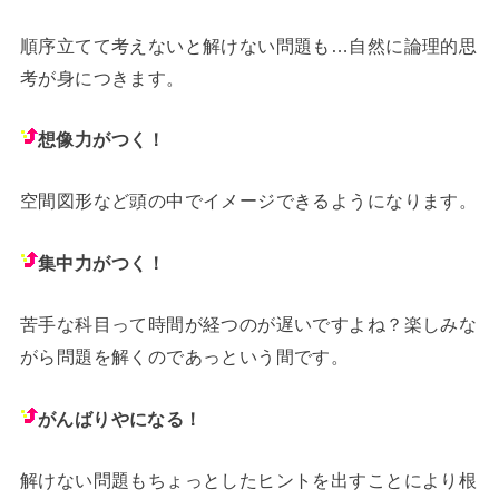
順序立てて考えないと解けない問題も…自然に論理的思
考が身につきます。
想像力がつく！
空間図形など頭の中でイメージできるようになります。
集中力がつく！
苦手な科目って時間が経つのが遅いですよね？楽しみな
がら問題を解くのであっという間です。
がんばりやになる！
解けない問題もちょっとしたヒントを出すことにより根