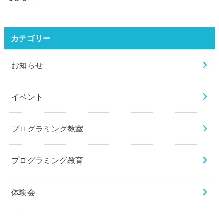
カテゴリー
お知らせ
イベント
プログラミング教室
プログラミング教育
体験会