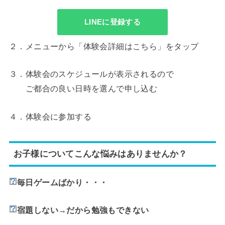
LINEに登録する
２．メニューから「体験会詳細はこちら」をタップ
３．体験会のスケジュールが表示されるので
ご都合の良い日時を選んで申し込む
４．体験会に参加する
お子様についてこんな悩みはありませんか？
毎日ゲームばかり・・・
宿題しない→だから勉強もできない