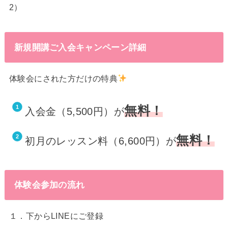
2）
新規開講ご入会キャンペーン詳細
体験会にされた方だけの特典
無料！
入会金（5,500円）が
無料！
初月のレッスン料（6,600円）が
体験会参加の流れ
１．下からLINEにご登録