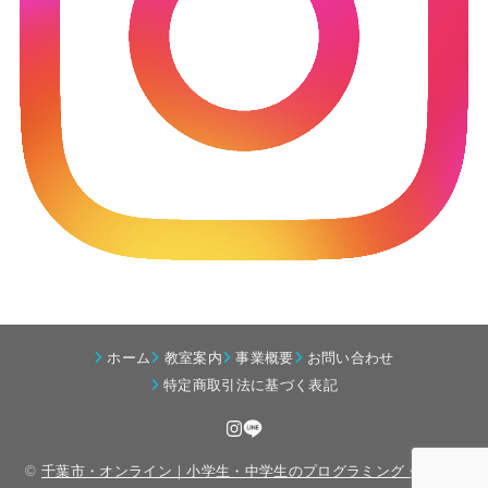
ホーム
教室案内
事業概要
お問い合わせ
特定商取引法に基づく表記
©
千葉市・オンライン｜小学生・中学生のプログラミング・算数教