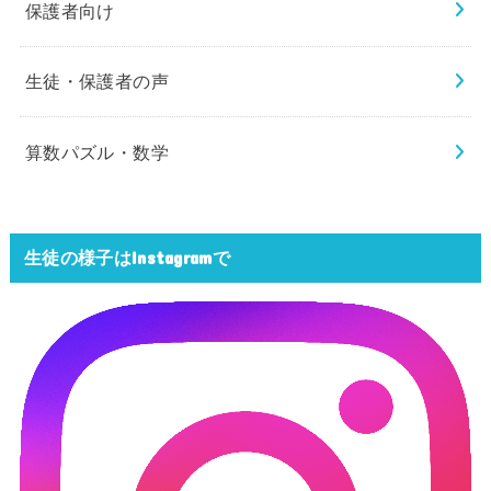
保護者向け
生徒・保護者の声
算数パズル・数学
生徒の様子はInstagramで