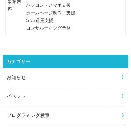
事業内
パソコン・スマホ支援
容
ホームページ制作・支援
SNS運用支援
コンサルティング業務
カテゴリー
お知らせ
イベント
プログラミング教室