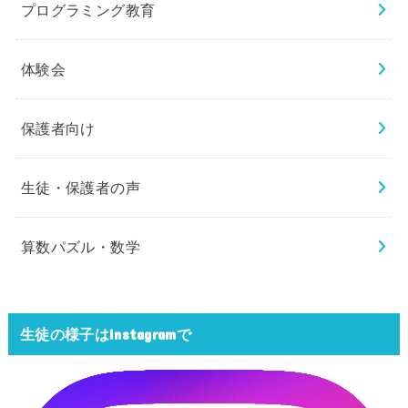
プログラミング教育
体験会
保護者向け
生徒・保護者の声
算数パズル・数学
生徒の様子はInstagramで