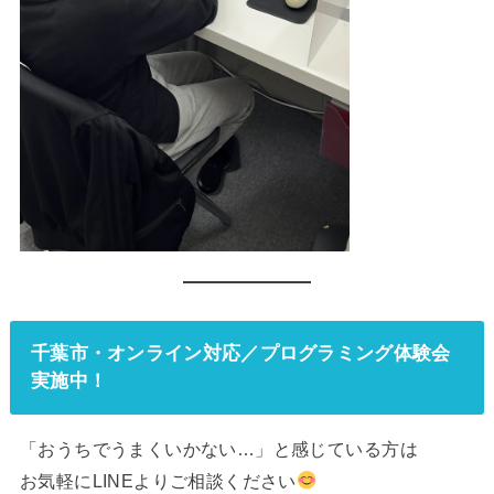
千葉市・オンライン対応／プログラミング体験会
実施中！
「おうちでうまくいかない…」と感じている方は
お気軽にLINEよりご相談ください