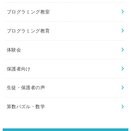
プログラミング教室
プログラミング教育
体験会
保護者向け
生徒・保護者の声
算数パズル・数学