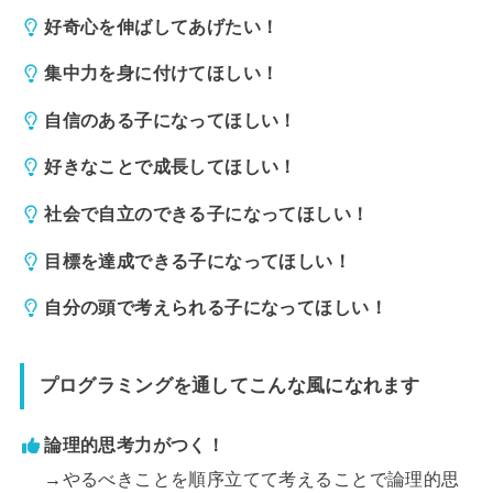
好奇心を伸ばしてあげたい！
集中力を身に付けてほしい！
自信のある子になってほしい！
好きなことで成長してほしい！
社会で自立のできる子になってほしい！
目標を達成できる子になってほしい！
自分の頭で考えられる子になってほしい！
プログラミングを通してこんな風になれます
論理的思考力がつく！
→やるべきことを順序立てて考えることで論理的思