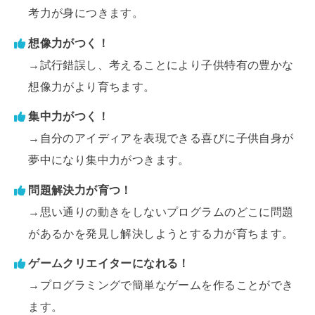
考力が身につきます。
想像力がつく！
→試行錯誤し、考えることにより子供特有の豊かな
想像力がより育ちます。
集中力がつく！
→自分のアイディアを表現できる喜びに子供自身が
夢中になり集中力がつきます。
問題解決力が育つ！
→思い通りの動きをしないプログラムのどこに問題
があるかを発見し解決しようとする力が育ちます。
ゲームクリエイターになれる！
→プログラミングで簡単なゲームを作ることができ
ます。