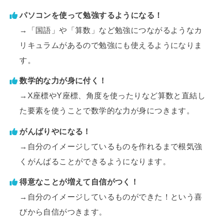
パソコンを使って勉強するようになる！
→「国語」や「算数」など勉強につながるようなカ
リキュラムがあるので勉強にも使えるようになりま
す。
数学的な力が身に付く！
→X座標やY座標、角度を使ったりなど算数と直結し
た要素を使うことで数学的な力が身につきます。
がんばりやになる！
→自分のイメージしているものを作れるまで根気強
くがんばることができるようになります。
得意なことが増えて自信がつく！
→自分のイメージしているものができた！という喜
びから自信がつきます。