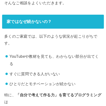
そんなご相談をよくいただきます。
家ではなぜ続かないの？
多くのご家庭では、以下のような状況が起こりがちで
す。
YouTubeや教材を見ても、わからない部分が出てく
る
すぐに質問できる人がいない
ひとりだとモチベーションが続かない
特に、
「自分で考えて作る力」を育てるプログラミング
は