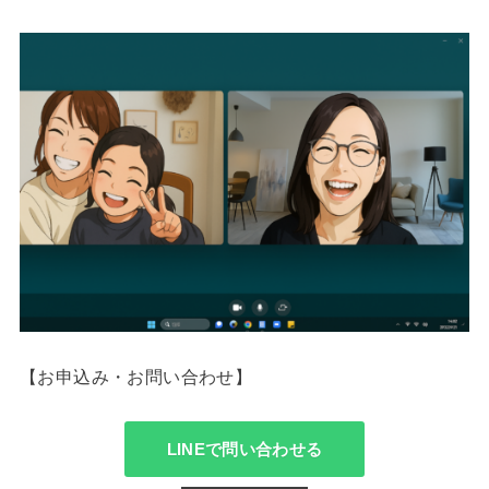
【お申込み・お問い合わせ】
LINEで問い合わせる