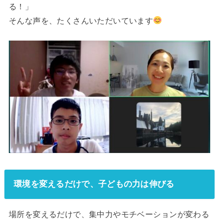
る！」
そんな声を、たくさんいただいています
環境を変えるだけで、子どもの力は伸びる
場所を変えるだけで、集中力やモチベーションが変わる