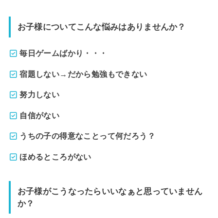
お子様についてこんな悩みはありませんか？
毎日ゲームばかり・・・
宿題しない→だから勉強もできない
努力しない
自信がない
うちの子の得意なことって何だろう？
ほめるところがない
お子様がこうなったらいいなぁと思っていません
か？