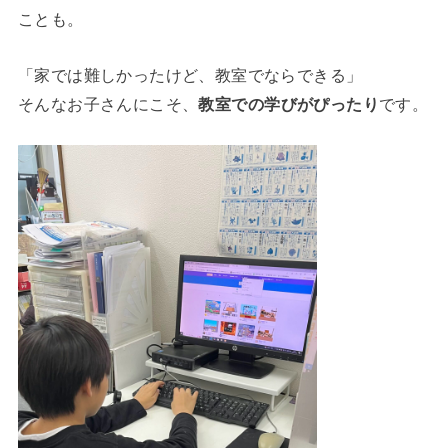
ことも。
「家では難しかったけど、教室でならできる」
そんなお子さんにこそ、
教室での学びがぴったり
です。