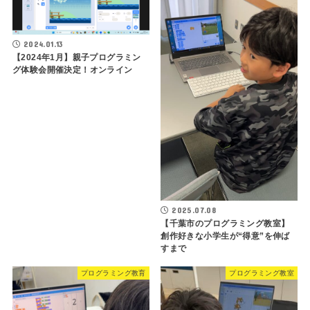
2024.01.13
【2024年1月】親子プログラミン
グ体験会開催決定！オンライン
2025.07.08
【千葉市のプログラミング教室】
創作好きな小学生が“得意”を伸ば
すまで
プログラミング教育
プログラミング教室