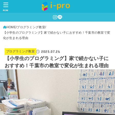
MENU
HOME
プログラミング教室
【小学生のプログラミング】家で続かない子におすすめ！千葉市の教室で変
化が生まれる理由
2025.07.26
プログラミング教室
【小学生のプログラミング】家で続かない子に
おすすめ！千葉市の教室で変化が生まれる理由