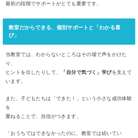
最初の段階でサポートがとても重要です。
教室だからできる、個別サポートと「わかる喜
び」
当教室では、わからないところはその場で声をかけた
り、
ヒントを出したりして、
「自分で気づく」学び
を支えて
います。
また、子どもたちは「できた！」という小さな成功体験
を
重ねることで、自信がつきます。
「おうちではできなかったのに、教室では続いてい