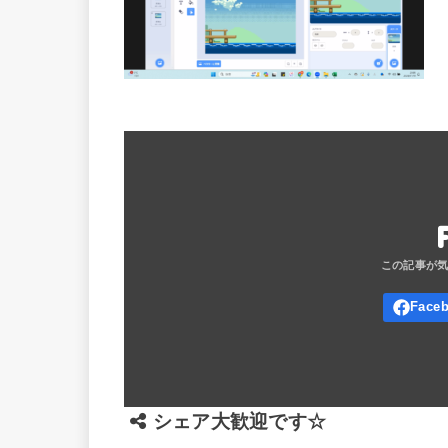
シェア大歓迎です☆