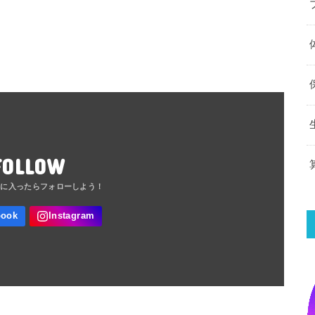
FOLLOW