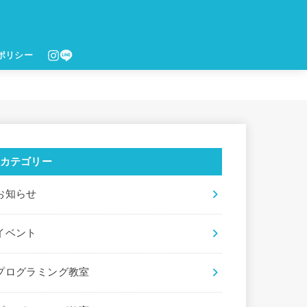
ポリシー
カテゴリー
お知らせ
イベント
プログラミング教室