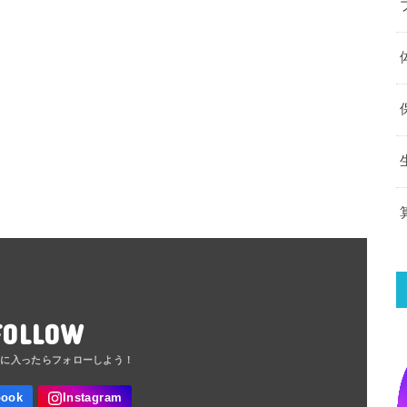
FOLLOW