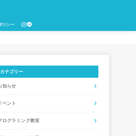
ポリシー
カテゴリー
お知らせ
イベント
プログラミング教室