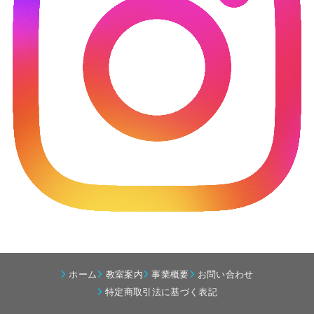
ホーム
教室案内
事業概要
お問い合わせ
特定商取引法に基づく表記