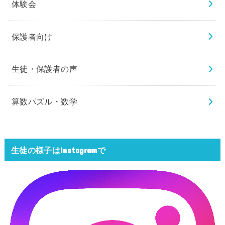
体験会
保護者向け
生徒・保護者の声
算数パズル・数学
生徒の様子はInstagramで