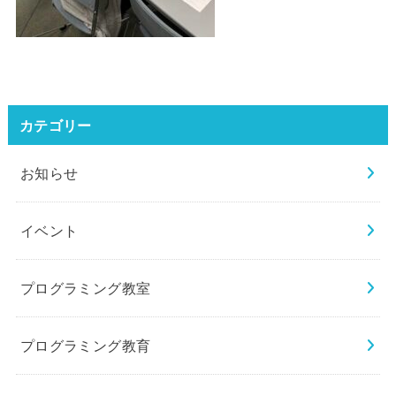
カテゴリー
お知らせ
イベント
プログラミング教室
プログラミング教育