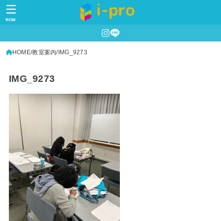
MENU
HOME
教室案内
IMG_9273
IMG_9273