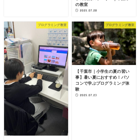
の教室
2025.07.28
プログラミング教室
プログラミング教室
【千葉市｜小学生の夏の習い
事】暑い夏におすすめ！パソ
コンで学ぶプログラミング体
験
2025.07.23