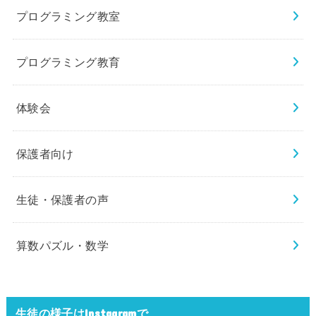
プログラミング教室
プログラミング教育
体験会
保護者向け
生徒・保護者の声
算数パズル・数学
生徒の様子はInstagramで