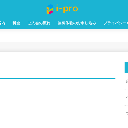
案内
料金
ご入会の流れ
無料体験のお申し込み
プライバシー