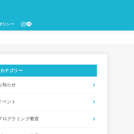
ポリシー
カテゴリー
お知らせ
イベント
プログラミング教室