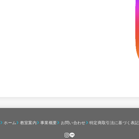
ホーム
教室案内
事業概要
お問い合わせ
特定商取引法に基づく表記