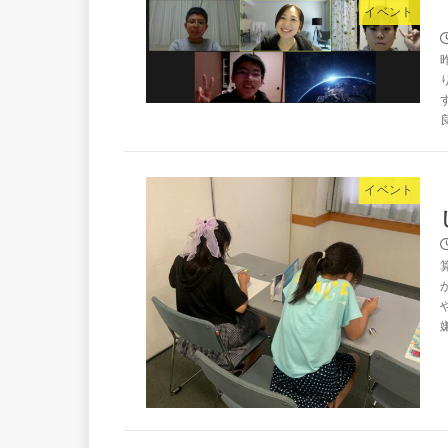
イベント
イベント