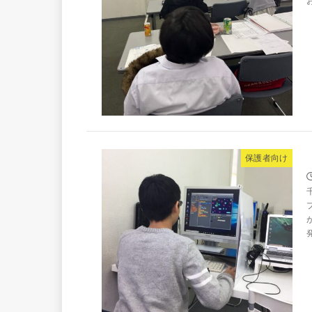
保護者向け