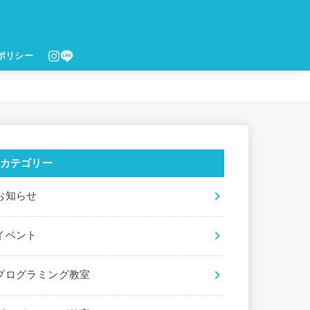
ポリシー
カテゴリー
お知らせ
イベント
プログラミング教室