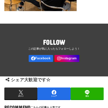
FOLLOW
シェア大歓迎です☆
ポスト
シェア
送る
RECOMMEND