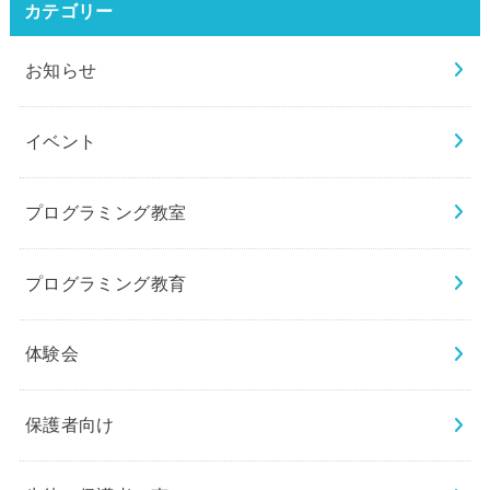
カテゴリー
お知らせ
イベント
プログラミング教室
プログラミング教育
体験会
保護者向け