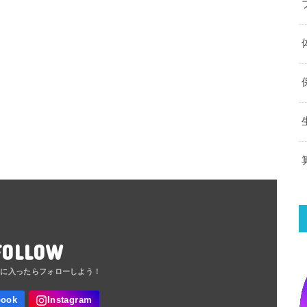
FOLLOW