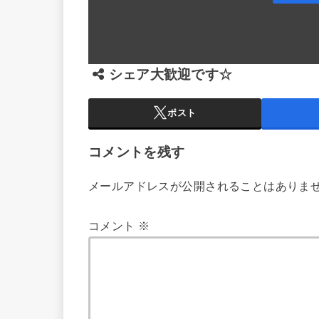
シェア大歓迎です☆
ポスト
コメントを残す
メールアドレスが公開されることはありま
コメント
※