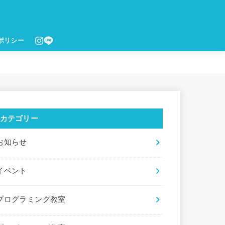
ポリシー
カテゴリー
お知らせ
イベント
プログラミング教室