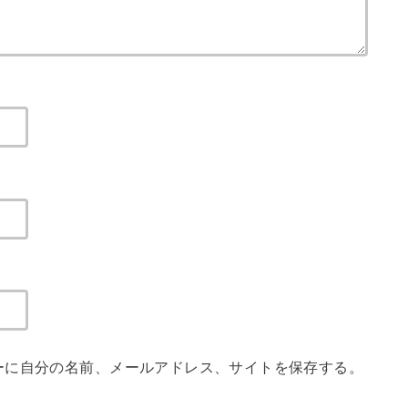
ーに自分の名前、メールアドレス、サイトを保存する。