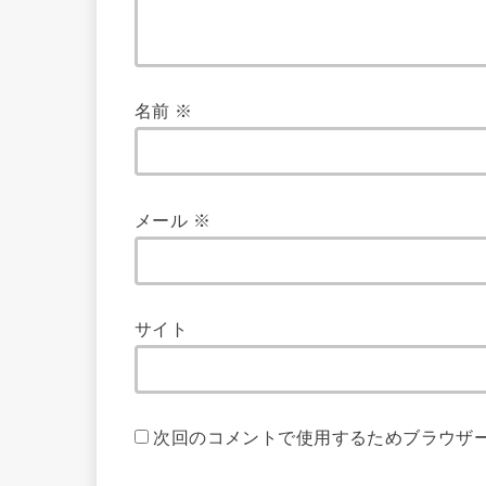
名前
※
メール
※
サイト
次回のコメントで使用するためブラウザ